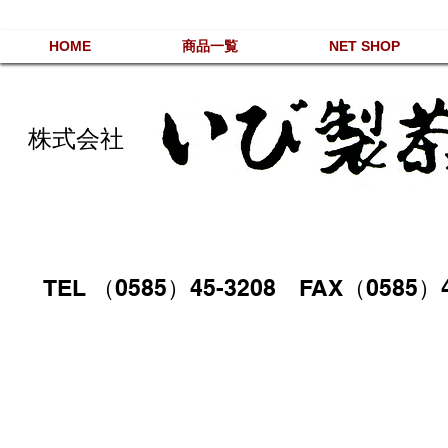
HOME
商品一覧
NET SHOP
株式会社
TEL （0585）45-3208 FAX（0585）4