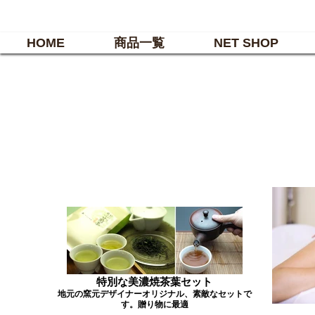
HOME
商品一覧
NET SHOP
特別な美濃焼茶葉セット
地元の窯元デザイナーオリジナル、素敵なセットで
す。贈り物に最適