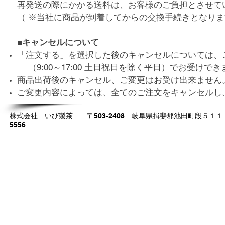
再発送の際にかかる送料は、お客様のご負担とさせて
（ ※当社に商品が到着してからの交換手続きとなり
■キャンセルについて
「注文する」を選択した後のキャンセルについては、ご注文
（9:00～17:00 土日祝日を除く平日）でお受けでき
商品出荷後のキャンセル、ご変更はお受け出来ま
ご変更内容によっては、全てのご注文をキャンセルし
株式会社 いび製茶 〒503-2408 岐阜県揖斐郡池田町段５１１ ＴＥ
5556