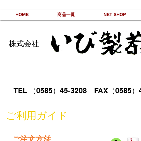
HOME
商品一覧
NET SHOP
株式会社
TEL （0585）45-3208 FAX（0585）4
ご利用ガイド
ご注文方法