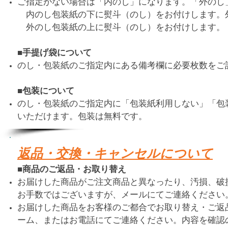
ご指定がない場合は「内のし」になります。「外のし
内のし包装紙の下に熨斗（のし）をお付けします。
外のし包装紙の上に熨斗（のし）をお付けします。
■手提げ袋について
のし・包装紙のご指定内にある備考欄に必要枚数をご
■包装について
のし・包装紙のご指定内に「包装紙利用しない」「包
いただけます。包装は無料です。
返品・交換・キャンセルについて
■商品のご返品・お取り替え
お届けした商品がご注文商品と異なったり、汚損、破
お手数ではございますが、メールにてご連絡ください
お届けした商品をお客様のご都合でお取り替え・ご返
ーム、またはお電話にてご連絡ください。内容を確認