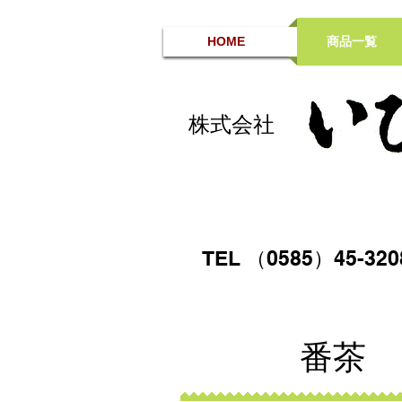
HOME
商品一覧
株式会社
TEL （0585）45-32
番茶